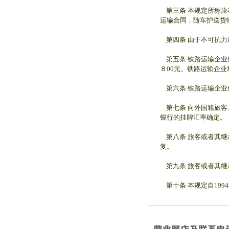
第三条 本规定所称旅
运输合同，随车护送货
第四条 由于不可抗力
第五条 铁路运输企业
８00元。铁路运输企
第六条 铁路运输企业
第七条 向外国籍旅客
银行的挂牌汇率确定。
第八条 旅客或者其继
复。
第九条 旅客或者其继
第十条 本规定自199