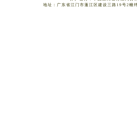
地址：广东省江门市蓬江区建设三路19号2幢纬丰