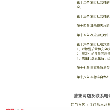
第十二条 旅行社安排
金。
第十三条 旅行社安排
第十四条 其他损害旅
第十五条 在旅游过程
第十六条 旅行社在旅
1、对旅游质量和安全
2、所发生的质量问题
3、质量问题发生后，
第十七条 国家旅游局
第十八条 本标准自发布
江门市区：
江门纬丰总部 