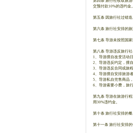
第四条 旅行社收取旅
交预付款10%的违约金
第五条 因旅行社过错
第六条 旅行社安排的
第七条 导游未按照国
第八条 导游违反旅行
1、导游擅自改变活动
2、导游违反约定，擅
3、导游违反合同或旅
4、导游擅自安排旅游
5、导游私自兜售商品
6、导游索要小费，旅
第九条 导游在旅游行
用30%违约金。
第十条 旅行社安排的
第十一条 旅行社安排