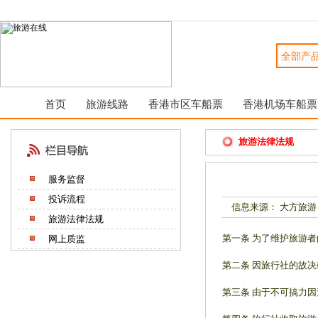
首页
旅游线路
香港市区车船票
香港机场车船票
旅游法律法规
服务监督
投诉流程
信息来源： 大方旅游
旅游法律法规
第一条 为了维护旅游
网上质监
第二条 因旅行社的故
第三条 由于不可搞力