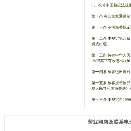
8、 携带中国检疫法
第十条 在实施双通道
第十一条 不明海关规
第十二条 本规定第八
境或出境。
第十三条 持有中华人
照(或其它有效进出境证
第十四条 旅客进出境
第十五条 旅客携带物
华人民共和国海关法》
第十六条 本规定自199