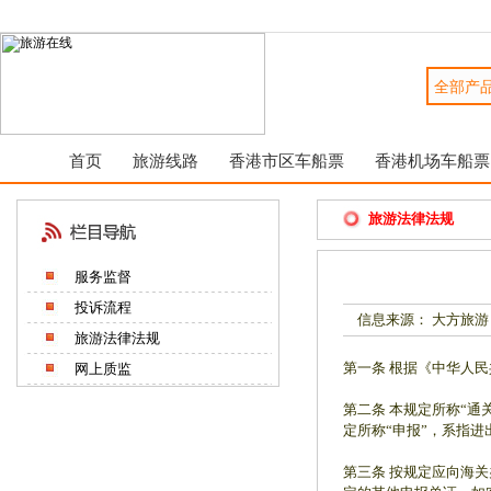
首页
旅游线路
香港市区车船票
香港机场车船票
旅游法律法规
服务监督
投诉流程
信息来源： 大方旅游
旅游法律法规
第一条 根据《中华人
网上质监
第二条 本规定所称“
定所称“申报”，系指
第三条 按规定应向海