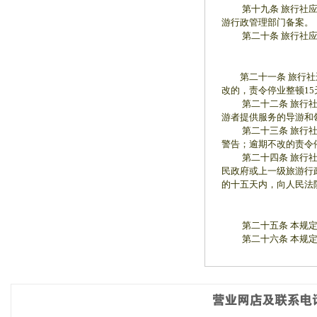
第十九条 旅行社应妥
游行政管理部门备案。
第二十条 旅行社应选
第二十一条 旅行社违
改的，责令停业整顿15
第二十二条 旅行社违
游者提供服务的导游和
第二十三条 旅行社违
警告；逾期不改的责令
第二十四条 旅行社对
民政府或上一级旅游行
的十五天内，向人民法
第二十五条 本规定
第二十六条 本规定自1