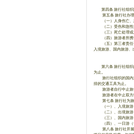
第四条 旅行社组织
第五条 旅行社办理的
（一）人身伤亡、急
（二）受伤和急性病
（三）死亡处理或遗
（四）旅游者所携带
（五）第三者责任
入境旅游、国内旅游、
第六条 旅行社组织的
为止。
旅行社组织的国内旅游
排的交通工具为止。
旅游者自行中止旅行
旅游者在中止双方约
第七条 旅行社为旅
（一）、入境旅游：
（二）、出境旅游：
（三）、国内旅游：
（四）、一日游（含
第八条 旅行社开展登