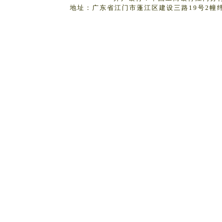
地址：广东省江门市蓬江区建设三路19号2幢纬丰