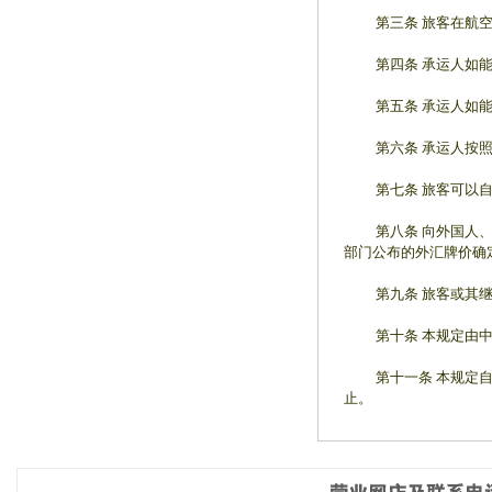
第三条 旅客在航空器
第四条 承运人如能证
第五条 承运人如能证
第六条 承运人按照本
第七条 旅客可以自行
第八条 向外国人、华
部门公布的外汇牌价确
第九条 旅客或其继
第十条 本规定由中
第十一条 本规定自一
止。