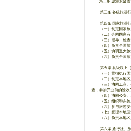
第二条 旅游安全管理
第三条 各级旅游行
第四条 国家旅游行
（一）制定国家旅游
（二）会同国家有关
（三）指导、检查和
（四）负责全国旅游
（五）协调重大旅游
（六）负责全国旅游
第五条 县级以上（
（一）贯彻执行国家
（二）制定本地区旅
（三）协同工商、公安
查，参加开业前的验收
（四）协同公安、卫生
（五）组织和实施对
（六）参与旅游安全
（七）受理本地区涉
（八）负责本地区旅
第六条 旅行社、旅游