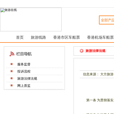
首页
旅游线路
香港市区车船票
香港机场车船票
旅游法律法规
服务监督
投诉流程
信息来源： 大方旅游
旅游法律法规
网上质监
第一条 为贯彻落实