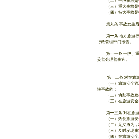
（二）一般事故是指一
（三）重大事故是指一
（四）特大事故是指一
第九条 事故发生后
第十条 地方旅游行政
行政管理部门报告。
第十一条 一般、重大
妥善处理善事宜。
第十二条 对在旅游安
（一）旅游安全管理制
性事故的；
（二）协助事故发生
（三）在旅游安全其
第十三条 对在旅游安
（一）热爱旅游安全
（二）见义勇为，救
（三）及时发现事故
（四）在旅游安全其