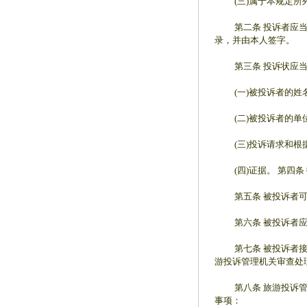
(三)属于本规定所
第二条 投诉者应当向
录，并由本人签字。
第三条 投诉状应当
(一)被投诉者的姓名
(二)被投诉者的单
(三)投诉请求和根
(四)证据。 第四条
第五条 被投诉者可以
第六条 被投诉者应当
第七条 被投诉者接到
游投诉管理机关审查处
第八条 旅游投诉管理
事项：