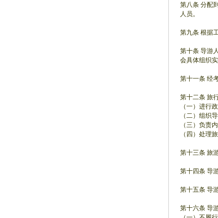
第八条 分配
人员。
第九条 根据
第十条 导游
会具体组织实
第十一条 经
第十二条 旅
（一）进行政
（二）组织导
（三）负责内
（四）处理旅
第十三条 旅
第十四条 导
第十五条 导
第十六条 导
（一）不履行