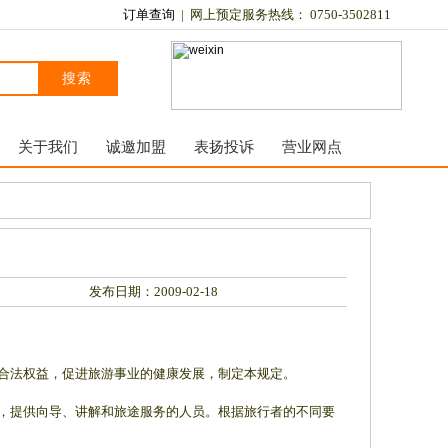
订单查询
| 网上预定服务热线： 0750-3502811
搜索
关于我们
诚邀加盟
表扬投诉
营业网点
发布日期：2009-02-18
的合法权益，促进旅游事业的健康发展，制定本规定。
项，提供向导、讲解和旅途服务的人员。根据旅行者的不同要