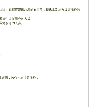
区、直辖市范围旅游的旅行者，提供全部旅程导游服务的
者提供导游服务的人员。
导游服务的人员。
。
；
业道德，热心为旅行者服务；