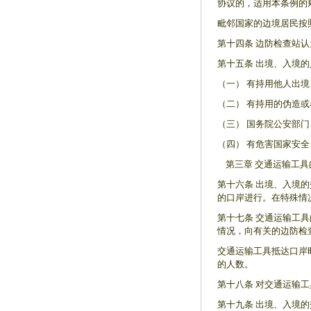
协议的，适用本条例的
毗邻国家的边境居民按
第十四条 边防检查站
第十五条 出境、入境
（一） 有持用他人出
（二） 有持用的伪造
（三） 国务院公安部
（四） 有危害国家安
第三章 交通运输工具
第十六条 出境、入境
的口岸进行。在特殊情
第十七条 交通运输工
情况，向有关的边防检
交通运输工具抵达口岸
的人数。
第十八条 对交通运输
第十九条 出境、入境