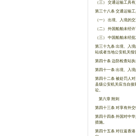
（三） 交通运输工具
第三十八条 交通运输工
（一） 出境、入境的
（二） 外国船舶未经
（三） 中国船舶未经
第三十九条 出境、入
站或者当地公安机关报
第四十条 边防检查站
第四十一条 出境、入
第四十二条 被处罚人
县级公安机关应当自接
讼。
第六章 附则
第四十三条 对享有外
第四十四条 外国对中
措施。
第四十五条 对往返香