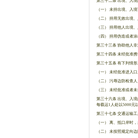
第三十二条 出境、入境
（一） 未持出境、入
（二） 持用无效出境
（三） 持用他人出境
（四） 持用伪造或者
第三十三条 协助他人非
第三十四条 未经批准携
第三十五条 有下列情形
（一） 未经批准进入
（二） 污辱边防检查
（三） 未经批准或者
第三十六条 出境、入
每载运1人处以5000元
第三十七条 交通运输工
（一） 离、抵口岸时
（二） 未按照规定向