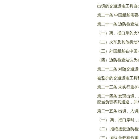
出境的交通运输工具自
第二十条 中国船舶需
第二十一条 边防检查
（一）离、抵口岸的火
（二）火车及其他机动
（三）外国船舶在中国
（四）边防检查站认为
第二十二条 对随交通
被监护的交通运输工具
第二十三条 未实行监
第二十四条 发现出境
应当负责将其遣返，并
第二十五条 出境、入
（一） 离、抵口岸时
（二） 拒绝接受边防
（三） 被认为载有危