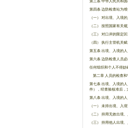
第三条 中华人民共和
第四条 边防检查站为
（一） 对出境、入境
（二） 按照国家有关
（三） 对口岸的限定
（四） 执行主管机关
第五条 出境、入境的
第六条 边防检查人员
任何组织和个人不得妨
第二章 人员的检查和
第七条 出境、入境的
件），经查验核准后，
第八条 出境、入境的
（一） 未持出境、入
（二） 持用无效出境
（三） 持用他人出境