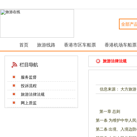
首页
旅游线路
香港市区车船票
香港机场车船票
旅游法律法规
服务监督
投诉流程
信息来源： 大方旅游
旅游法律法规
网上质监
第一章 总则
第一条 为维护中华人
第二条 出境、入境边