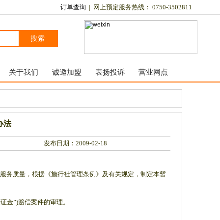
订单查询
| 网上预定服务热线： 0750-3502811
搜索
关于我们
诚邀加盟
表扬投诉
营业网点
办法
发布日期：2009-02-18
的服务质量，根据《施行社管理条例》及有关规定，制定本暂
保证金”)赔偿案件的审理。